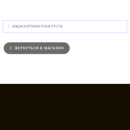
ВАША КОРЗИНА ПОКА ПУСТА.
ВЕРНУТЬСЯ В МАГАЗИН