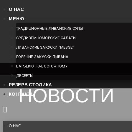
О НАС
МЕНЮ
ТРАДИЦИОННЫЕ ЛИВАНСКИЕ СУПЫ
СРЕДИЗЕМНОМОРСКИЕ САЛАТЫ
ЛИВАНСКИЕ ЗАКУСКИ “МЕЗЗЕ”
ГОРЯЧИЕ ЗАКУСКИ ЛИВАНА
БАРБЕКЮ ПО-ВОСТОЧНОМУ
ДЕСЕРТЫ
РЕЗЕРВ СТОЛИКА
НОВОСТИ
КОНТАКТЫ
О НАС