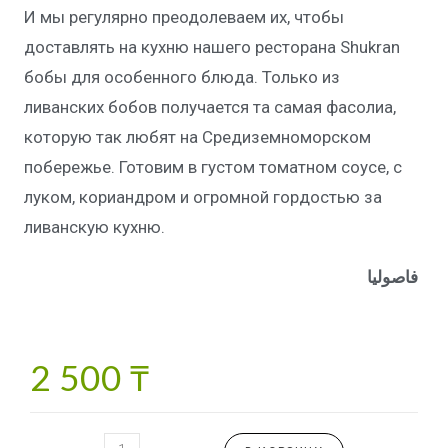
И мы регулярно преодолеваем их, чтобы
доставлять на кухню нашего ресторана Shukran
бобы для особенного блюда. Только из
ливанских бобов получается та самая фасолиа,
которую так любят на Средиземноморском
побережье. Готовим в густом томатном соусе, с
луком, кориандром и огромной гордостью за
ливанскую кухню.
فاصوليا
2 500
₸