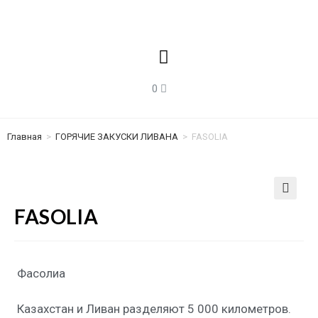
Главная
>
ГОРЯЧИЕ ЗАКУСКИ ЛИВАНА
>
FASOLIA
🔍
FASOLIA
Фасолиа
Казахстан и Ливан разделяют 5 000 километров.