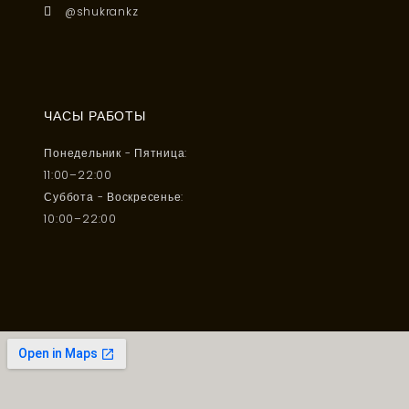
@shukrankz
ЧАСЫ РАБОТЫ
Понедельник - Пятница:
11:00–22:00
Суббота - Воскресенье:
10:00–22:00