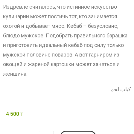
Издревле считалось, что истинное искусство
кулинарии может постичь тот, кто занимается
охотой и добывает мясо. Кебаб – безусловно,
блюдо мужское. Подобрать правильного барашка
и приготовить идеальный кебаб под силу только
мужской половине поваров. А вот гарниром из
овощей и жареной картошки может заняться и
женщина.
كباب لحم
4 500
₸