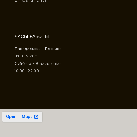
@shukrankz
ЧАСЫ РАБОТЫ
Понедельник - Пятница:
11:00–22:00
Суббота - Воскресенье:
10:00–22:00