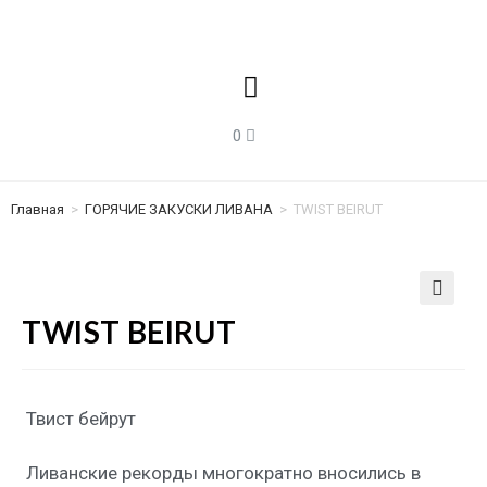
Главная
>
ГОРЯЧИЕ ЗАКУСКИ ЛИВАНА
>
TWIST BEIRUT
🔍
TWIST BEIRUT
Твист бейрут
Ливанские рекорды многократно вносились в