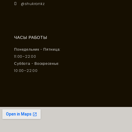
@shukrankz
ЧАСЫ РАБОТЫ
Понедельник - Пятница:
11:00–22:00
Суббота - Воскресенье:
10:00–22:00